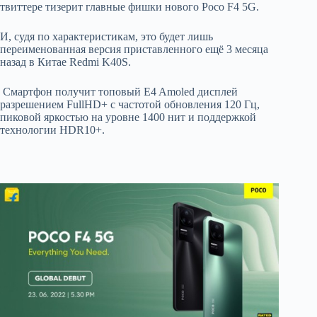
твиттере тизерит главные фишки нового Poco F4 5G.
И, судя по характеристикам, это будет лишь
переименованная версия приставленного ещё 3 месяца
назад в Китае Redmi K40S.
Смартфон получит топовый E4 Amoled дисплей
разрешением FullHD+ с частотой обновления 120 Гц,
пиковой яркостью на уровне 1400 нит и поддержкой
технологии HDR10+.