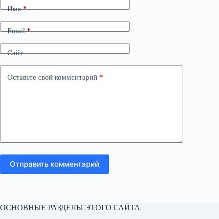
Имя
*
Email
*
Сайт
Оставьте свой комментарий
*
Отправить комментарий
ОСНОВНЫЕ РАЗДЕЛЫ ЭТОГО САЙТА