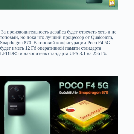
За производительность девайса будет отвечать хоть и не
топовый, но пока что лучший процессор от Qualcomm,
Snapdragon 870. В топовой конфигурации Poco F4 5G
будет иметь 12 Гб оперативной памяти стандарта
LPDDR5 и накопитель стандарта UFS 3.1 на 256 Гб.