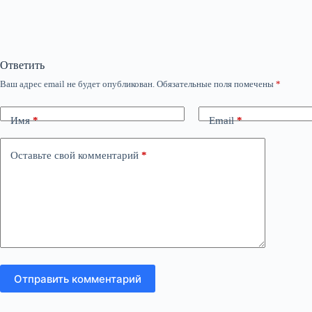
Ответить
Ваш адрес email не будет опубликован.
Обязательные поля помечены
*
Имя
*
Email
*
Оставьте свой комментарий
*
Отправить комментарий