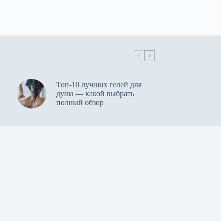
Топ-10 лучших гелей для
душа — какой выбрать
полный обзор