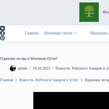
Перейти
к
сути
Инт
Главная
Полезные статьи
Продукты д
Одиноки ли мы в Млечном Пути?
admin
19.10.2023
Новости. Рейтинги товаров и у
Главная
Новости. Рейтинги товаров и услуг
Одиноки ли м