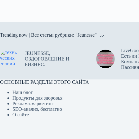
Trending now | Все статьи рубрики: "Jeunesse"
LiveGoo
JEUNESSE,
Есть ли
ОЗДОРОВЛЕНИЕ И
Компан
БИЗНЕС.
Пассив
ОСНОВНЫЕ РАЗДЕЛЫ ЭТОГО САЙТА
Наш блог
Продукты для здоровья
Реклама-маркетинг
SEO-анализ, бесплатно
О сайте