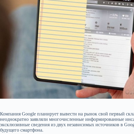
Компания Google планирует вывести на рынок свой первый скл
неоднократно заявляли многочисленные информированные инса
эксклюзивные сведения из двух независимых источников в Goo
будущего смартфона.