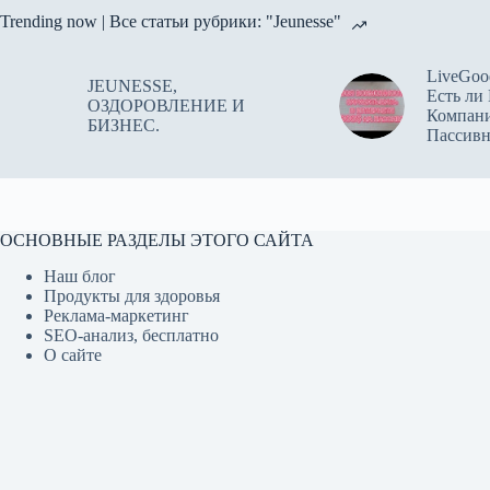
Trending now | Все статьи рубрики: "Jeunesse"
LiveGoo
JEUNESSE,
Есть ли
ОЗДОРОВЛЕНИЕ И
Компан
БИЗНЕС.
Пассив
ОСНОВНЫЕ РАЗДЕЛЫ ЭТОГО САЙТА
Наш блог
Продукты для здоровья
Реклама-маркетинг
SEO-анализ, бесплатно
О сайте