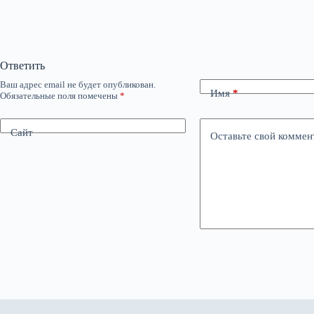
Ответить
Ваш адрес email не будет опубликован.
Имя
*
Обязательные поля помечены
*
Сайт
Оставьте свой коммен