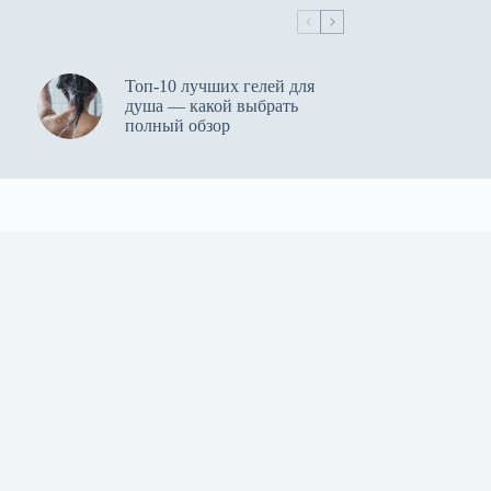
Топ-10 лучших гелей для
душа — какой выбрать
полный обзор