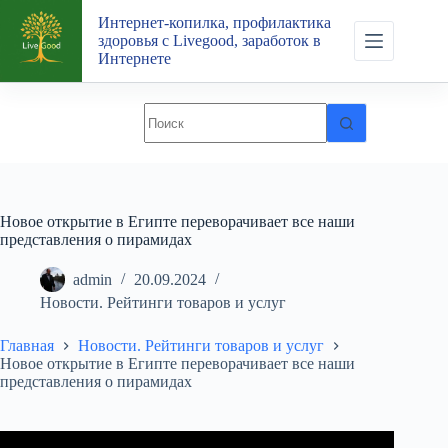
Перейти
Интернет-копилка, профилактика
к
здоровья с Livegood, заработок в
сути
Интернете
Новое открытие в Египте переворачивает все наши
представления о пирамидах
admin
20.09.2024
Новости. Рейтинги товаров и услуг
Главная
Новости. Рейтинги товаров и услуг
Новое открытие в Египте переворачивает все наши
представления о пирамидах