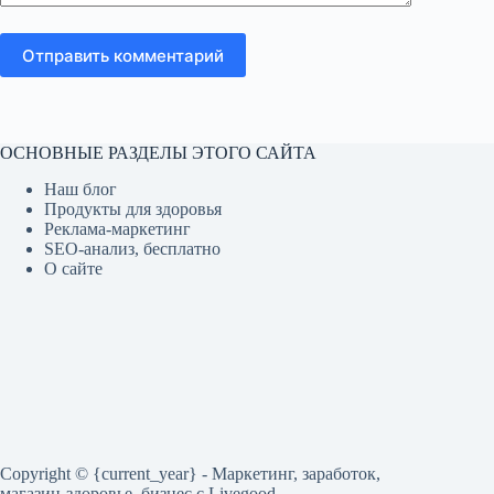
Отправить комментарий
ОСНОВНЫЕ РАЗДЕЛЫ ЭТОГО САЙТА
Наш блог
Продукты для здоровья
Реклама-маркетинг
SEO-анализ, бесплатно
О сайте
Copyright © {current_year} - Маркетинг, заработок,
магазин-здоровье, бизнес c Livegood