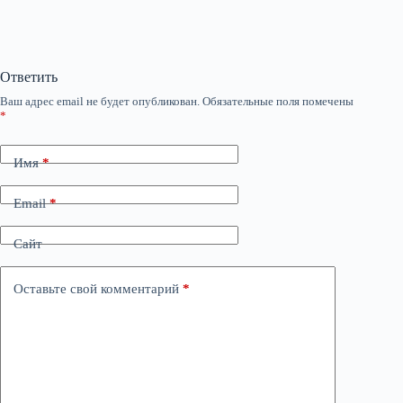
Ответить
Ваш адрес email не будет опубликован.
Обязательные поля помечены
*
Имя
*
Email
*
Сайт
Оставьте свой комментарий
*