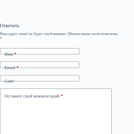
Ответить
Ваш адрес email не будет опубликован.
Обязательные поля помечены
*
Имя
*
Email
*
Сайт
Оставьте свой комментарий
*