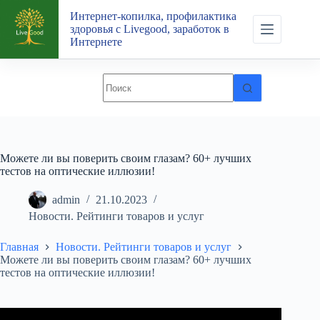
Перейти
Интернет-копилка, профилактика
к
здоровья с Livegood, заработок в
сути
Интернете
Можете ли вы поверить своим глазам? 60+ лучших
тестов на оптические иллюзии!
admin
21.10.2023
Новости. Рейтинги товаров и услуг
Главная
Новости. Рейтинги товаров и услуг
Можете ли вы поверить своим глазам? 60+ лучших
тестов на оптические иллюзии!