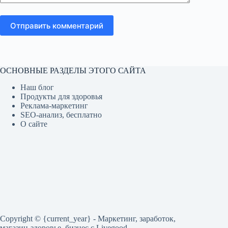
Отправить комментарий
ОСНОВНЫЕ РАЗДЕЛЫ ЭТОГО САЙТА
Наш блог
Продукты для здоровья
Реклама-маркетинг
SEO-анализ, бесплатно
О сайте
Copyright © {current_year} - Маркетинг, заработок,
магазин-здоровье, бизнес c Livegood