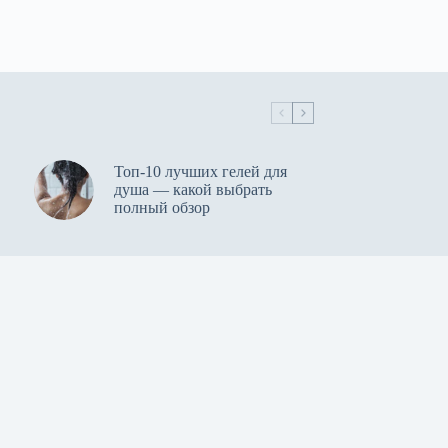
Топ-10 лучших гелей для
душа — какой выбрать
полный обзор