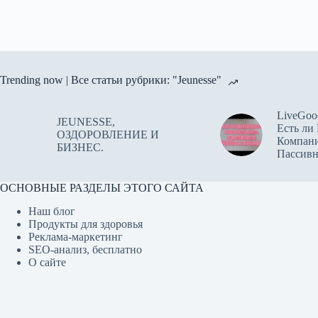
Trending now | Все статьи рубрики: "Jeunesse"
LiveGoo
JEUNESSE,
Есть ли
ОЗДОРОВЛЕНИЕ И
Компан
БИЗНЕС.
Пассив
ОСНОВНЫЕ РАЗДЕЛЫ ЭТОГО САЙТА
Наш блог
Продукты для здоровья
Реклама-маркетинг
SEO-анализ, бесплатно
О сайте