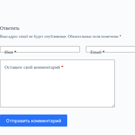
Ответить
Ваш адрес email не будет опубликован.
Обязательные поля помечены
*
Имя
*
Email
*
Оставьте свой комментарий
*
Отправить комментарий