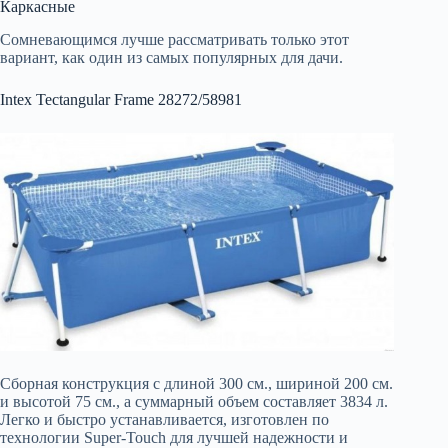
Каркасные
Сомневающимся лучше рассматривать только этот
вариант, как один из самых популярных для дачи.
Intex Tectangular Frame 28272/58981
Сборная конструкция с длиной 300 см., шириной 200 см.
и высотой 75 см., а суммарный объем составляет 3834 л.
Легко и быстро устанавливается, изготовлен по
технологии Super-Touch для лучшей надежности и