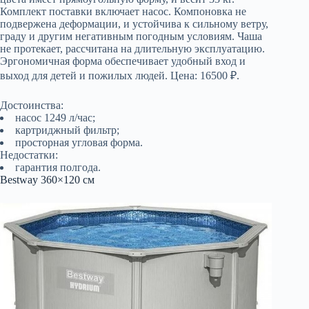
Комплект поставки включает насос. Компоновка не
подвержена деформации, и устойчива к сильному ветру,
граду и другим негативным погодным условиям. Чаша
не протекает, рассчитана на длительную эксплуатацию.
Эргономичная форма обеспечивает удобный вход и
выход для детей и пожилых людей. Цена: 16500 ₽.
Достоинства:
насос 1249 л/час;
картриджный фильтр;
просторная угловая форма.
Недостатки:
гарантия полгода.
Bestway 360×120 см