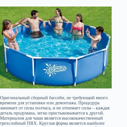
Оригинальный сборный бассейн, не требующий много
времени для установки или демонтажа. Процедура
занимает от силы полчаса, и не отнимает силы – каждая
деталь продумана, легко пристыковывается к другой.
Материалом для чаши является высококачественный
трехслойный ПВХ. Круглая форма является наиболее