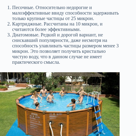
Песочные. Относительно недорогие и
малоэффективные ввиду способности задерживать
только крупные частицы от 25 микрон.
Картриджные. Рассчитаны на 10 микрон, и
считаются более эффективными.
Диатомовые. Редкий и дорогой вариант, не
снискавший популярности, даже несмотря на
способность улавливать частицы размером менее 3
микрон. Это позволяет получить кристально
чистую воду, что в данном случае не имеет
практического смысла.