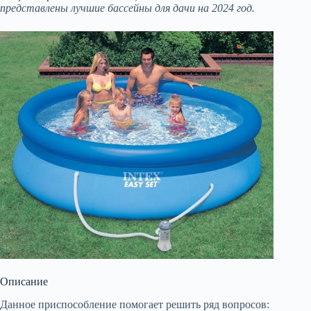
представлены лучшие бассейны для дачи на 2024 год.
Описание
Данное приспособление помогает решить ряд вопросов: