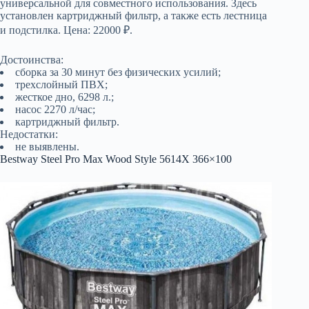
универсальной для совместного использования. Здесь
установлен картриджный фильтр, а также есть лестница
и подстилка. Цена: 22000 ₽.
Достоинства:
сборка за 30 минут без физических усилий;
трехслойный ПВХ;
жесткое дно, 6298 л.;
насос 2270 л/час;
картриджный фильтр.
Недостатки:
не выявлены.
Bestway Steel Pro Max Wood Style 5614X 366×100