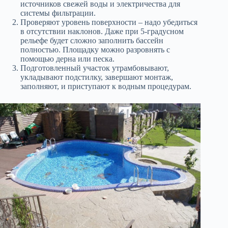
источников свежей воды и электричества для
системы фильтрации.
Проверяют уровень поверхности – надо убедиться
в отсутствии наклонов. Даже при 5-градусном
рельефе будет сложно заполнить бассейн
полностью. Площадку можно разровнять с
помощью дерна или песка.
Подготовленный участок утрамбовывают,
укладывают подстилку, завершают монтаж,
заполняют, и приступают к водным процедурам.