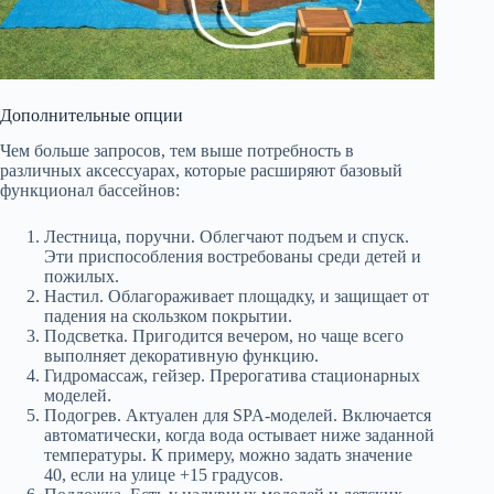
Дополнительные опции
Чем больше запросов, тем выше потребность в
различных аксессуарах, которые расширяют базовый
функционал бассейнов:
Лестница, поручни. Облегчают подъем и спуск.
Эти приспособления востребованы среди детей и
пожилых.
Настил. Облагораживает площадку, и защищает от
падения на скользком покрытии.
Подсветка. Пригодится вечером, но чаще всего
выполняет декоративную функцию.
Гидромассаж, гейзер. Прерогатива стационарных
моделей.
Подогрев. Актуален для SPA-моделей. Включается
автоматически, когда вода остывает ниже заданной
температуры. К примеру, можно задать значение
40, если на улице +15 градусов.