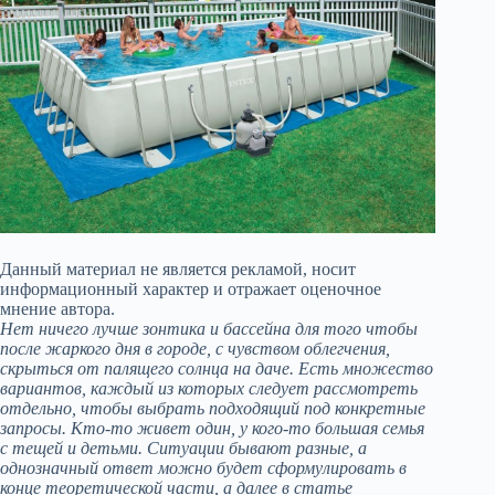
Данный материал не является рекламой, носит
информационный характер и отражает оценочное
мнение автора.
Нет ничего лучше зонтика и бассейна для того чтобы
после жаркого дня в городе, с чувством облегчения,
скрыться от палящего солнца на даче. Есть множество
вариантов, каждый из которых следует рассмотреть
отдельно, чтобы выбрать подходящий под конкретные
запросы. Кто-то живет один, у кого-то большая семья
с тещей и детьми. Ситуации бывают разные, а
однозначный ответ можно будет сформулировать в
конце теоретической части, а далее в статье