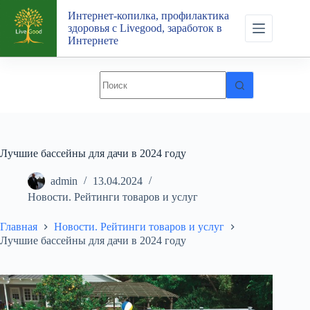
Перейти
Интернет-копилка, профилактика
к
здоровья с Livegood, заработок в
сути
Интернете
Лучшие бассейны для дачи в 2024 году
admin
13.04.2024
Новости. Рейтинги товаров и услуг
Главная
Новости. Рейтинги товаров и услуг
Лучшие бассейны для дачи в 2024 году