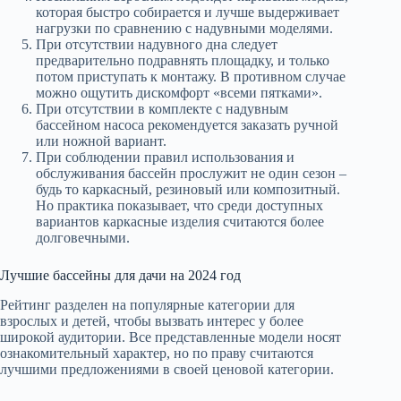
которая быстро собирается и лучше выдерживает
нагрузки по сравнению с надувными моделями.
При отсутствии надувного дна следует
предварительно подравнять площадку, и только
потом приступать к монтажу. В противном случае
можно ощутить дискомфорт «всеми пятками».
При отсутствии в комплекте с надувным
бассейном насоса рекомендуется заказать ручной
или ножной вариант.
При соблюдении правил использования и
обслуживания бассейн прослужит не один сезон –
будь то каркасный, резиновый или композитный.
Но практика показывает, что среди доступных
вариантов каркасные изделия считаются более
долговечными.
Лучшие бассейны для дачи на 2024 год
Рейтинг разделен на популярные категории для
взрослых и детей, чтобы вызвать интерес у более
широкой аудитории. Все представленные модели носят
ознакомительный характер, но по праву считаются
лучшими предложениями в своей ценовой категории.