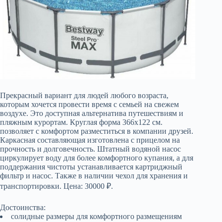
Прекрасный вариант для людей любого возраста,
которым хочется провести время с семьей на свежем
воздухе. Это доступная альтернатива путешествиям и
пляжным курортам. Круглая форма 366х122 см.
позволяет с комфортом разместиться в компании друзей.
Каркасная составляющая изготовлена с прицелом на
прочность и долговечность. Штатный водяной насос
циркулирует воду для более комфортного купания, а для
поддержания чистоты устанавливается картриджный
фильтр и насос. Также в наличии чехол для хранения и
транспортировки. Цена: 30000 ₽.
Достоинства:
солидные размеры для комфортного размещениям