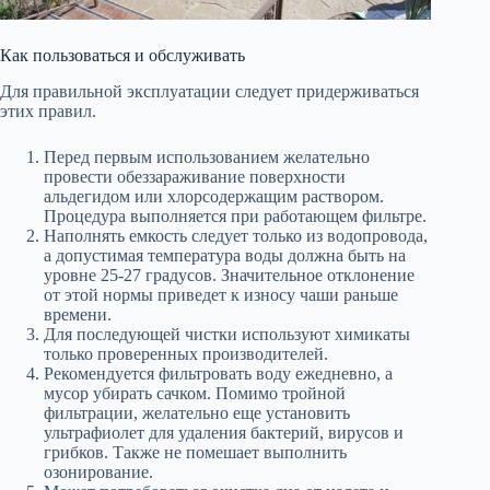
Как пользоваться и обслуживать
Для правильной эксплуатации следует придерживаться
этих правил.
Перед первым использованием желательно
провести обеззараживание поверхности
альдегидом или хлорсодержащим раствором.
Процедура выполняется при работающем фильтре.
Наполнять емкость следует только из водопровода,
а допустимая температура воды должна быть на
уровне 25-27 градусов. Значительное отклонение
от этой нормы приведет к износу чаши раньше
времени.
Для последующей чистки используют химикаты
только проверенных производителей.
Рекомендуется фильтровать воду ежедневно, а
мусор убирать сачком. Помимо тройной
фильтрации, желательно еще установить
ультрафиолет для удаления бактерий, вирусов и
грибков. Также не помешает выполнить
озонирование.