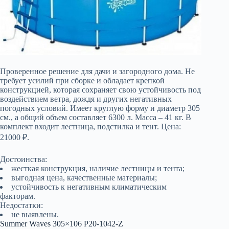
Проверенное решение для дачи и загородного дома. Не
требует усилий при сборке и обладает крепкой
конструкцией, которая сохраняет свою устойчивость под
воздействием ветра, дождя и других негативных
погодных условий. Имеет круглую форму и диаметр 305
см., а общий объем составляет 6300 л. Масса – 41 кг. В
комплект входит лестница, подстилка и тент. Цена:
21000 ₽.
Достоинства:
жесткая конструкция, наличие лестницы и тента;
выгодная цена, качественные материалы;
устойчивость к негативным климатическим
факторам.
Недостатки:
не выявлены.
Summer Waves 305×106 P20-1042-Z