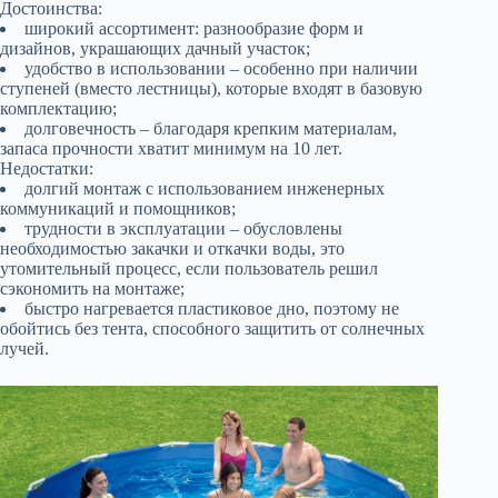
Достоинства:
широкий ассортимент: разнообразие форм и
дизайнов, украшающих дачный участок;
удобство в использовании – особенно при наличии
ступеней (вместо лестницы), которые входят в базовую
комплектацию;
долговечность – благодаря крепким материалам,
запаса прочности хватит минимум на 10 лет.
Недостатки:
долгий монтаж с использованием инженерных
коммуникаций и помощников;
трудности в эксплуатации – обусловлены
необходимостью закачки и откачки воды, это
утомительный процесс, если пользователь решил
сэкономить на монтаже;
быстро нагревается пластиковое дно, поэтому не
обойтись без тента, способного защитить от солнечных
лучей.