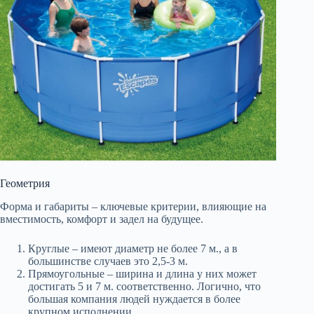
Геометрия
Форма и габариты – ключевые критерии, влияющие на
вместимость, комфорт и задел на будущее.
Круглые – имеют диаметр не более 7 м., а в
большинстве случаев это 2,5-3 м.
Прямоугольные – ширина и длина у них может
достигать 5 и 7 м. соответственно. Логично, что
большая компания людей нуждается в более
крупном исполнении.