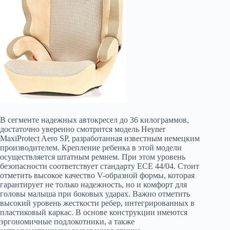
В сегменте надежных автокресел до 36 килограммов,
достаточно уверенно смотрится модель Heyner
MaxiProtect Aero SP, разработанная известным немецким
производителем. Крепление ребенка в этой модели
осуществляется штатным ремнем. При этом уровень
безопасности соответствует стандарту ECE 44/04. Стоит
отметить высокое качество V-образной формы, которая
гарантирует не только надежность, но и комфорт для
головы малыша при боковых ударах. Важно отметить
высокий уровень жесткости ребер, интегрированных в
пластиковый каркас. В основе конструкции имеются
эргономичные подлокотники, а также