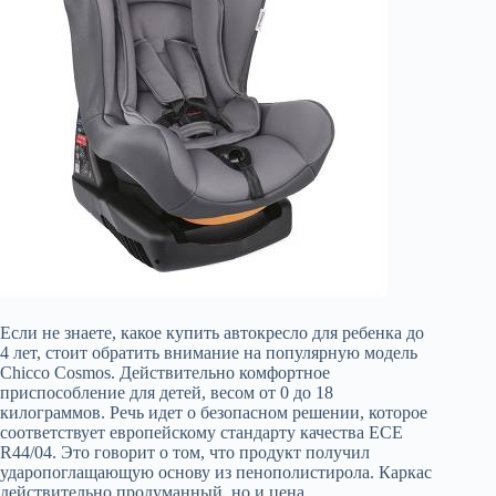
Если не знаете, какое купить автокресло для ребенка до
4 лет, стоит обратить внимание на популярную модель
Chicco Cosmos. Действительно комфортное
приспособление для детей, весом от 0 до 18
килограммов. Речь идет о безопасном решении, которое
соответствует европейскому стандарту качества ECE
R44/04. Это говорит о том, что продукт получил
ударопоглащающую основу из пенополистирола. Каркас
действительно продуманный, но и цена