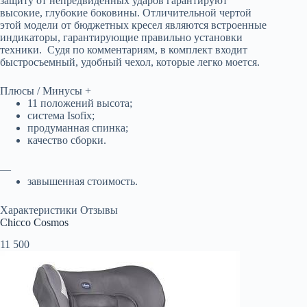
защиту от непредвиденных ударов гарантируют
высокие, глубокие боковины. Отличительной чертой
этой модели от бюджетных кресел являются встроенные
индикаторы, гарантирующие правильно установки
техники. Судя по комментариям, в комплект входит
быстросъемный, удобный чехол, которые легко моется.
Плюсы / Минусы +
11 положений высота;
система Isofix;
продуманная спинка;
качество сборки.
—
завышенная стоимость.
Характеристики Отзывы
Chicco Cosmos
11 500