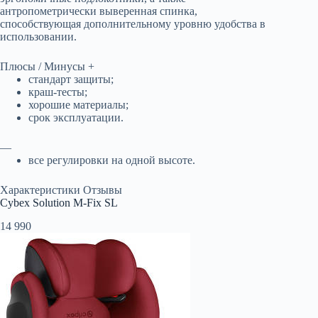
антропометрически выверенная спинка,
способствующая дополнительному уровню удобства в
использовании.
Плюсы / Минусы +
стандарт защиты;
краш-тесты;
хорошие материалы;
срок эксплуатации.
—
все регулировки на одной высоте.
Характеристики Отзывы
Cybex Solution M-Fix SL
14 990