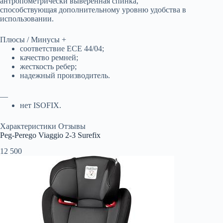
антропометрически выверенная спинка,
способствующая дополнительному уровню удобства в
использовании.
Плюсы / Минусы +
соответствие ECE 44/04;
качество ремней;
жесткость ребер;
надежный производитель.
—
нет ISOFIX.
Характеристики Отзывы
Peg-Perego Viaggio 2-3 Surefix
12 500