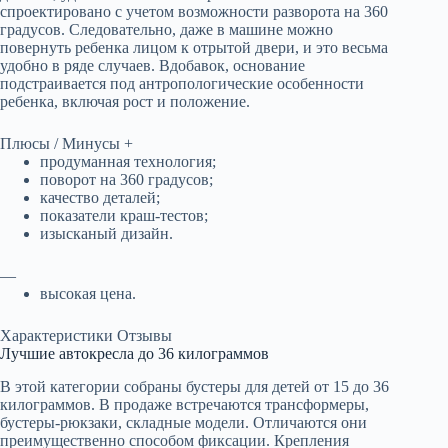
спроектировано с учетом возможности разворота на 360
градусов. Следовательно, даже в машине можно
повернуть ребенка лицом к отрытой двери, и это весьма
удобно в ряде случаев. Вдобавок, основание
подстраивается под антропологические особенности
ребенка, включая рост и положение.
Плюсы / Минусы +
продуманная технология;
поворот на 360 градусов;
качество деталей;
показатели краш-тестов;
изысканый дизайн.
—
высокая цена.
Характеристики Отзывы
Лучшие автокресла до 36 килограммов
В этой категории собраны бустеры для детей от 15 до 36
килограммов. В продаже встречаются трансформеры,
бустеры-рюкзаки, складные модели. Отличаются они
преимущественно способом фиксации. Крепления