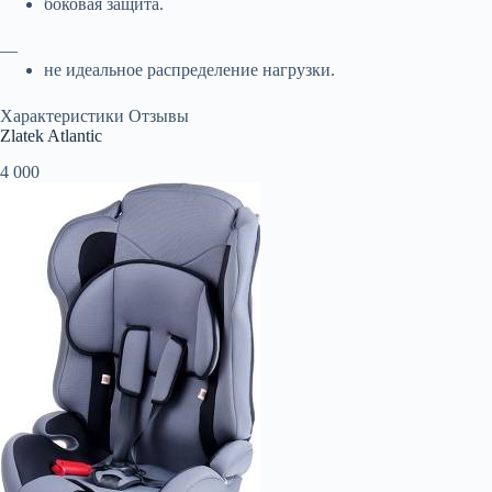
боковая защита.
—
не идеальное распределение нагрузки.
Характеристики Отзывы
Zlatek Atlantic
4 000