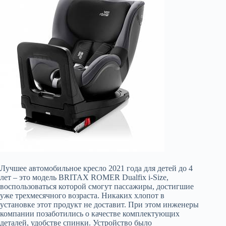
Лучшее автомобильное кресло 2021 года для детей до 4
лет – это модель BRITAX ROMER Dualfix i-Size,
воспользоваться которой смогут пассажиры, достигшие
уже трехмесячного возраста. Никаких хлопот в
установке этот продукт не доставит. При этом инженеры
компании позаботились о качестве комплектующих
деталей, удобстве спинки. Устройство было