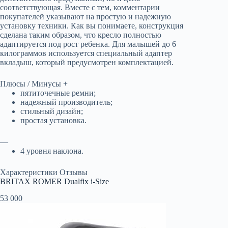
соответствующая. Вместе с тем, комментарии
покупателей указывают на простую и надежную
установку техники. Как вы понимаете, конструкция
сделана таким образом, что кресло полностью
адаптируется под рост ребенка. Для малышей до 6
килограммов используется специальный адаптер
вкладыш, который предусмотрен комплектацией.
Плюсы / Минусы +
пятиточечные ремни;
надежный производитель;
стильный дизайн;
простая установка.
—
4 уровня наклона.
Характеристики Отзывы
BRITAX ROMER Dualfix i-Size
53 000