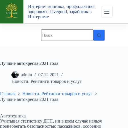
Перейти
Интернет-копилка, профилактика
к
здоровья с Livegood, заработок в
сути
Интернете
Лучшие автокресла 2021 года
admin
07.12.2021
Новости. Рейтинги товаров и услуг
Главная
Новости. Рейтинги товаров и услуг
Лучшие автокресла 2021 года
Автотехника
Учитывая статистику ДТП, ни в коем случае нельзя
пренебрегать безопасностью пассажиров, особенно