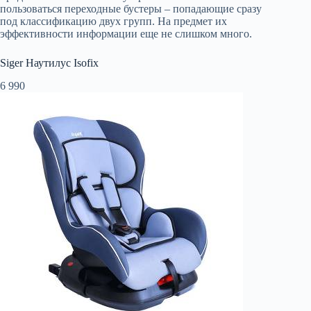
пользоваться переходные бустеры – попадающие сразу
под классификацию двух групп. На предмет их
эффективности информации еще не слишком много.
Siger Наутилус Isofix
6 990