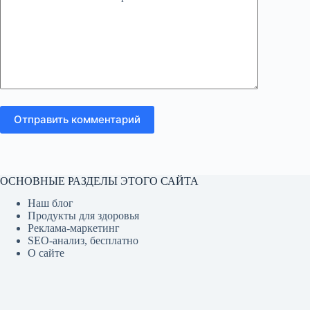
Отправить комментарий
ОСНОВНЫЕ РАЗДЕЛЫ ЭТОГО САЙТА
Наш блог
Продукты для здоровья
Реклама-маркетинг
SEO-анализ, бесплатно
О сайте