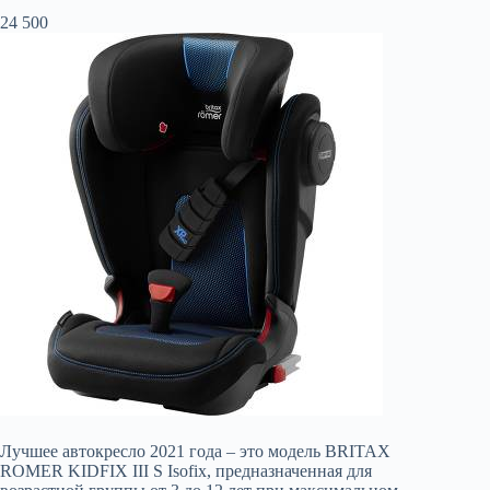
24 500
Лучшее автокресло 2021 года – это модель BRITAX
ROMER KIDFIX III S Isofix, предназначенная для