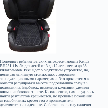
Пополняет рейтинг детских автокресел модель Kenga
BH2311i Isofix для детей от 3 до 12 лет с весом до 36
килограммов. Речь идет о бюджетном устройстве, но,
невзирая на низкую стоимостью, с хорошими
эксплуатационными параметрами. Это проявляется в
области регулировки высоты подголовника сразу в 5
положениях. Вдобавок, инженеры компании уделили
внимание боковое защите. К сожалению, нам не удалось
найти результатов краш-тестов, но прошлые поколения
автомобильных кресел этого производителя
действительно надежные. Собственно, в силу наличия