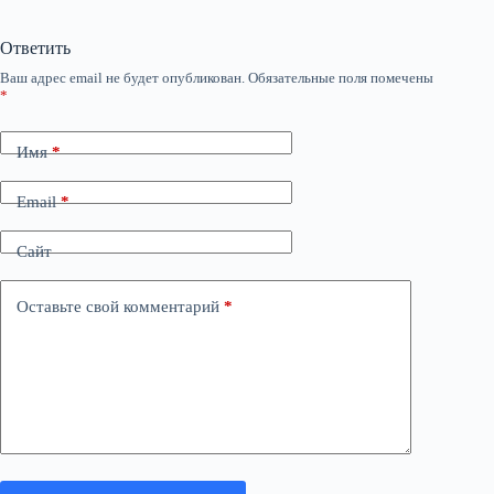
Ответить
Ваш адрес email не будет опубликован.
Обязательные поля помечены
*
Имя
*
Email
*
Сайт
Оставьте свой комментарий
*