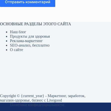
Отправить комментарий
ОСНОВНЫЕ РАЗДЕЛЫ ЭТОГО САЙТА
Наш блог
Продукты для здоровья
Реклама-маркетинг
SEO-анализ, бесплатно
О сайте
Copyright © {current_year} - Маркетинг, заработок,
магазин-здоровье, бизнес c Livegood
Политика конфиденциальности