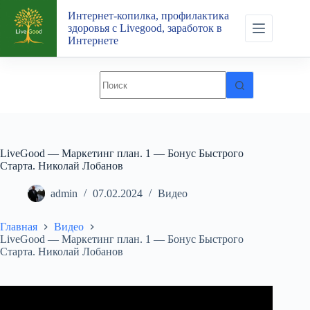
Перейти
Интернет-копилка, профилактика
к
здоровья с Livegood, заработок в
сути
Интернете
LiveGood — Маркетинг план. 1 — Бонус Быстрого
Старта. Николай Лобанов
admin
07.02.2024
Видео
Главная
Видео
LiveGood — Маркетинг план. 1 — Бонус Быстрого
Старта. Николай Лобанов