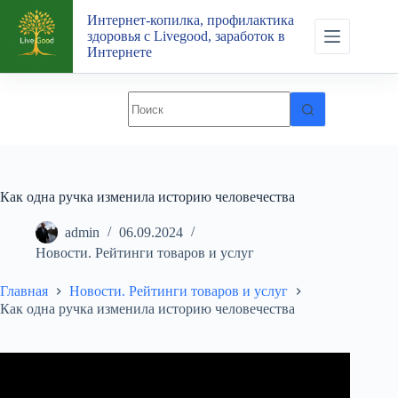
Перейти
Интернет-копилка, профилактика
к
здоровья с Livegood, заработок в
сути
Интернете
Как одна ручка изменила историю человечества
admin
06.09.2024
Новости. Рейтинги товаров и услуг
Главная
Новости. Рейтинги товаров и услуг
Как одна ручка изменила историю человечества