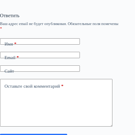
Ответить
Ваш адрес email не будет опубликован.
Обязательные поля помечены
*
Имя
*
Email
*
Сайт
Оставьте свой комментарий
*