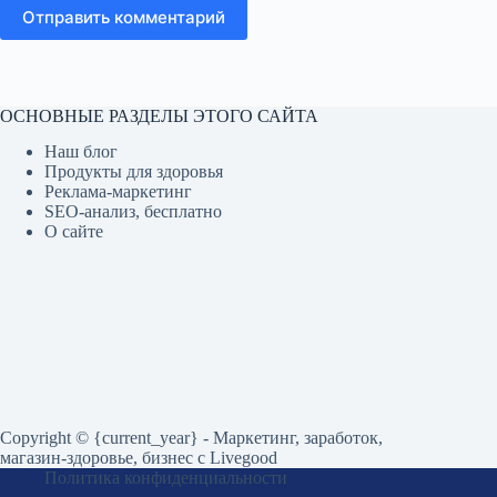
Отправить комментарий
ОСНОВНЫЕ РАЗДЕЛЫ ЭТОГО САЙТА
Наш блог
Продукты для здоровья
Реклама-маркетинг
SEO-анализ, бесплатно
О сайте
Copyright © {current_year} - Маркетинг, заработок,
магазин-здоровье, бизнес c Livegood
Политика конфиденциальности