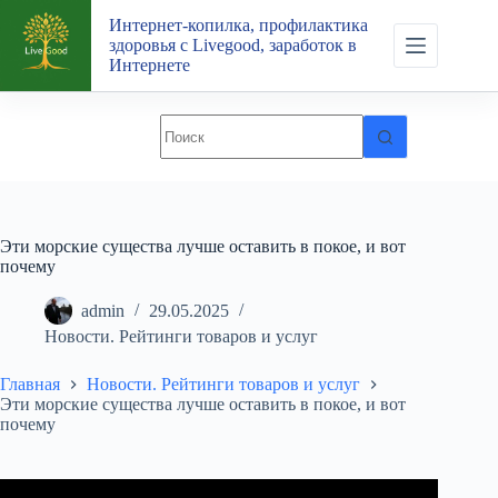
Перейти
Интернет-копилка, профилактика
к
здоровья с Livegood, заработок в
сути
Интернете
Эти морские существа лучше оставить в покое, и вот
почему
admin
29.05.2025
Новости. Рейтинги товаров и услуг
Главная
Новости. Рейтинги товаров и услуг
Эти морские существа лучше оставить в покое, и вот
почему