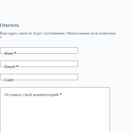
Ответить
Ваш адрес email не будет опубликован.
Обязательные поля помечены
*
Имя
*
Email
*
Сайт
Оставьте свой комментарий
*