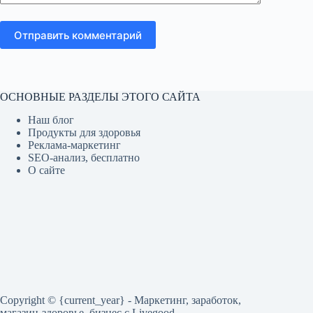
Отправить комментарий
ОСНОВНЫЕ РАЗДЕЛЫ ЭТОГО САЙТА
Наш блог
Продукты для здоровья
Реклама-маркетинг
SEO-анализ, бесплатно
О сайте
Copyright © {current_year} - Маркетинг, заработок,
магазин-здоровье, бизнес c Livegood