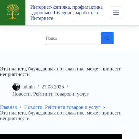
Перейти
Интернет-копилка, профилактика
к
здоровья с Livegood, заработок в
сути
Интернете
Эта планета, блуждающая по галактике, может принести
неприятности
admin
27.08.2025
Новости. Рейтинги товаров и услуг
Главная
Новости. Рейтинги товаров и услуг
Эта планета, блуждающая по галактике, может принести
неприятности