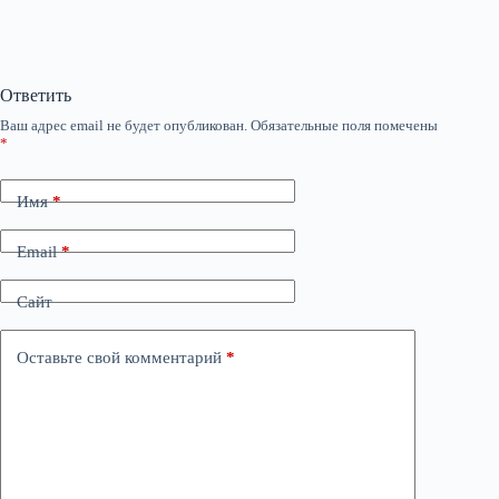
Ответить
Ваш адрес email не будет опубликован.
Обязательные поля помечены
*
Имя
*
Email
*
Сайт
Оставьте свой комментарий
*