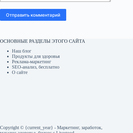
Отправить комментарий
ОСНОВНЫЕ РАЗДЕЛЫ ЭТОГО САЙТА
Наш блог
Продукты для здоровья
Реклама-маркетинг
SEO-анализ, бесплатно
О сайте
Copyright © {current_year} - Маркетинг, заработок,
магазин-здоровье, бизнес c Livegood