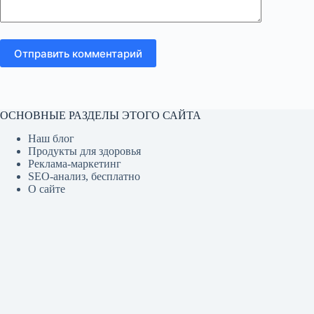
Отправить комментарий
ОСНОВНЫЕ РАЗДЕЛЫ ЭТОГО САЙТА
Наш блог
Продукты для здоровья
Реклама-маркетинг
SEO-анализ, бесплатно
О сайте