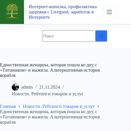
Перейти
Интернет-копилка, профилактика
к
здоровья с Livegood, заработок в
сути
Интернете
Единственная женщина, которая пошла ко дну с
«Титаником» и выжила. Альтернативная история
корабля
admin
21.11.2024
Новости. Рейтинги товаров и услуг
Главная
Новости. Рейтинги товаров и услуг
Единственная женщина, которая пошла ко дну с
«Титаником» и выжила. Альтернативная история
корабля