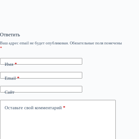
Ответить
Ваш адрес email не будет опубликован.
Обязательные поля помечены
*
Имя
*
Email
*
Сайт
Оставьте свой комментарий
*