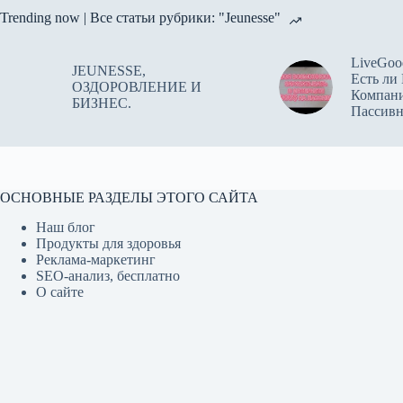
Trending now | Все статьи рубрики: "Jeunesse"
LiveGoo
JEUNESSE,
Есть ли
ОЗДОРОВЛЕНИЕ И
Компан
БИЗНЕС.
Пассив
ОСНОВНЫЕ РАЗДЕЛЫ ЭТОГО САЙТА
Наш блог
Продукты для здоровья
Реклама-маркетинг
SEO-анализ, бесплатно
О сайте