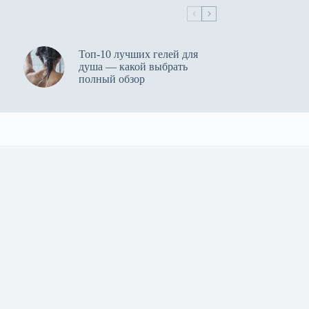
Топ-10 лучших гелей для
душа — какой выбрать
полный обзор