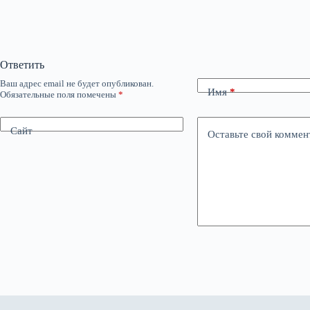
Ответить
Ваш адрес email не будет опубликован.
Имя
*
Обязательные поля помечены
*
Сайт
Оставьте свой коммен