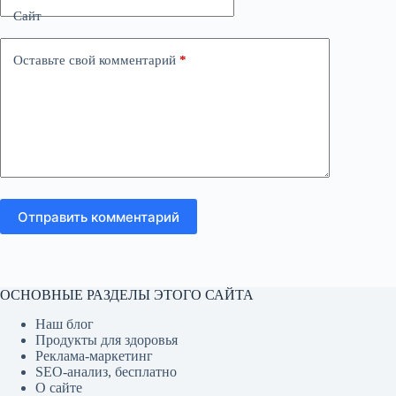
Сайт
Оставьте свой комментарий
*
Отправить комментарий
ОСНОВНЫЕ РАЗДЕЛЫ ЭТОГО САЙТА
Наш блог
Продукты для здоровья
Реклама-маркетинг
SEO-анализ, бесплатно
О сайте