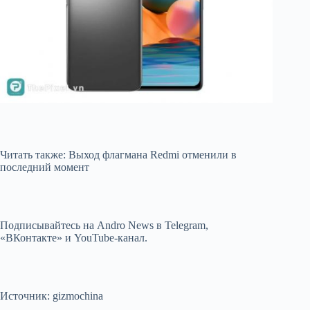
Читать также: Выход флагмана Redmi отменили в
последний момент
Подписывайтесь на Andro News в Telegram,
«ВКонтакте» и YouTube-канал.
Источник: gizmochina