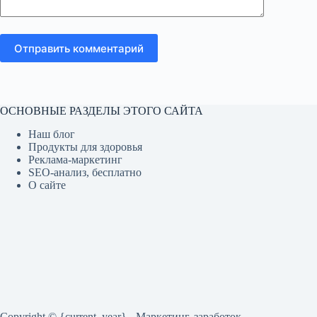
Отправить комментарий
ОСНОВНЫЕ РАЗДЕЛЫ ЭТОГО САЙТА
Наш блог
Продукты для здоровья
Реклама-маркетинг
SEO-анализ, бесплатно
О сайте
Copyright © {current_year} - Маркетинг, заработок,