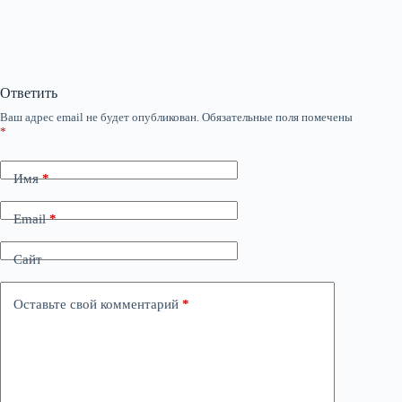
Ответить
Ваш адрес email не будет опубликован.
Обязательные поля помечены
*
Имя
*
Email
*
Сайт
Оставьте свой комментарий
*