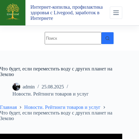
Перейти
Интернет-копилка, профилактика
к
здоровья с Livegood, заработок в
сути
Интернете
Что будет, если переместить воду с других планет на
Землю
admin
25.08.2025
Новости. Рейтинги товаров и услуг
Главная
Новости. Рейтинги товаров и услуг
Что будет, если переместить воду с других планет на
Землю