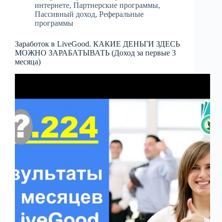
интернете
,
Партнерские программы
,
Пассивный доход
,
Реферальные
программы
Заработок в LiveGood. КАКИЕ ДЕНЬГИ ЗДЕСЬ
МОЖНО ЗАРАБАТЫВАТЬ (Доход за первые 3
месяца)