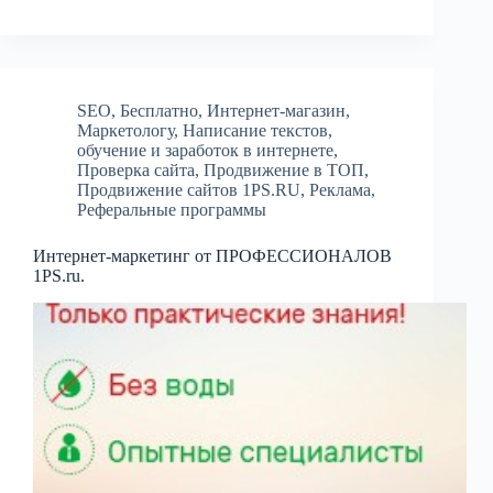
SEO
,
Бесплатно
,
Интернет-магазин
,
Маркетологу
,
Написание текстов
,
обучение и заработок в интернете
,
Проверка сайта
,
Продвижение в ТОП
,
Продвижение сайтов 1PS.RU
,
Реклама
,
Реферальные программы
Интернет-маркетинг от ПРОФЕССИОНАЛОВ
1PS.ru.