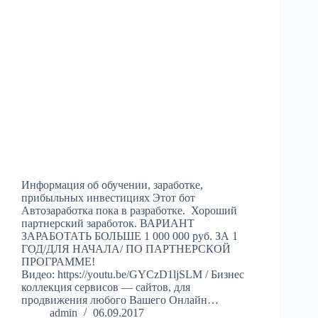
Информация об обучении, заработке,
прибыльных инвестициях Этот бот
Автозаработка пока в разработке. Хороший
партнерский заработок. ВАРИАНТ
ЗАРАБОТАТЬ БОЛЬШЕ 1 000 000 руб. ЗА 1
ГОД/ДЛЯ НАЧАЛА/ ПО ПАРТНЕРСКОЙ
ПРОГРАММЕ!
Видео: https://youtu.be/GYCzD1ljSLM / Бизнес
коллекция сервисов — сайтов, для
продвижения любого Вашего Онлайн…
admin
06.09.2017