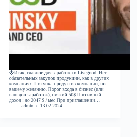
🌟Итак, главное для заработка в Livegood. Нет
обязательных закупок продукции, как в других
компаниях. Покупка продуктов компании, по
вашему желанию. Порог входа в бизнес (или
ваш доп заработок), низкий 50$ Пассивный
доход : до 2047 $ / мес При приглашении…
admin
13.02.2024