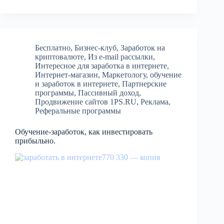
Бесплатно
,
Бизнес-клуб
,
Заработок на
криптовалюте
,
Из e-mail рассылки
,
Интересное для заработка в интернете
,
Интернет-магазин
,
Маркетологу
,
обучение
и заработок в интернете
,
Партнерские
программы
,
Пассивный доход
,
Продвижение сайтов 1PS.RU
,
Реклама
,
Реферальные программы
Обучение-заработок, как инвестировать
прибыльно.