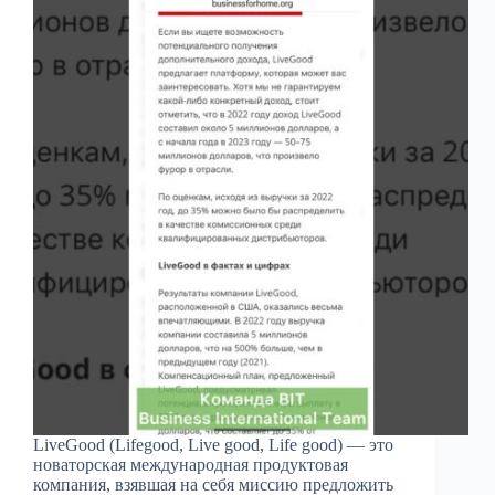
LiveGood (Lifegood, Live good, Life good) — это
новаторская международная продуктовая
компания, взявшая на себя миссию предложить