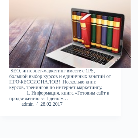
SEO, интернет-маркетинг вместе с 1PS,
большой выбор курсов и единичных занятий от
ПРОФЕССИОНАЛОВ! Несколько книг,
курсов, тренингов по интернет-маркетингу.
1. Информация, книга «Готовим сайт к
продвижению за 1 день!»…
admin
28.02.2017