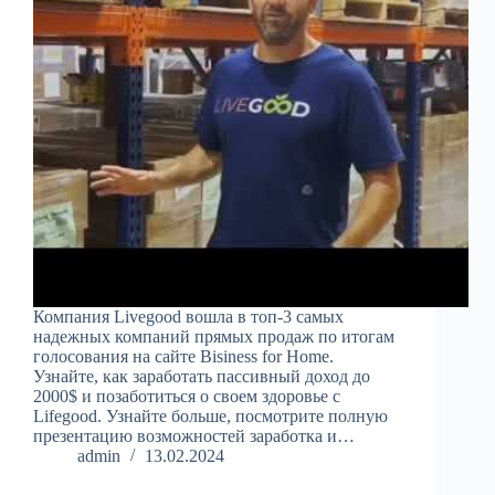
Компания Livegood вошла в топ-3 самых
надежных компаний прямых продаж по итогам
голосования на сайте Bisiness for Home.
Узнайте, как заработать пассивный доход до
2000$ и позаботиться о своем здоровье с
Lifegood. Узнайте больше, посмотрите полную
презентацию возможностей заработка и…
admin
13.02.2024