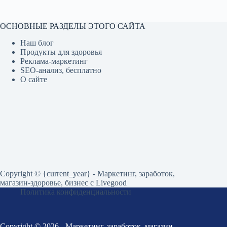
ОСНОВНЫЕ РАЗДЕЛЫ ЭТОГО САЙТА
Наш блог
Продукты для здоровья
Реклама-маркетинг
SEO-анализ, бесплатно
О сайте
Copyright © {current_year} - Маркетинг, заработок,
магазин-здоровье, бизнес c Livegood
Политика конфиденциальности
Copyright © 2026 - Маркетинг, заработок, магазин-