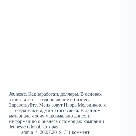
Jeunesse. Как заработать доллары. В основах
этой статьи — оздоровление и бизнес.
Здравствуйте. Меня зовут Игорь Мельников, я
— создатель и админ этого сайта. В данном
материале я хочу максимально донести
информацию о бизнесе с помощью компании
Jeunesse Global, которая…
admin
20.07.2019
1 коммент