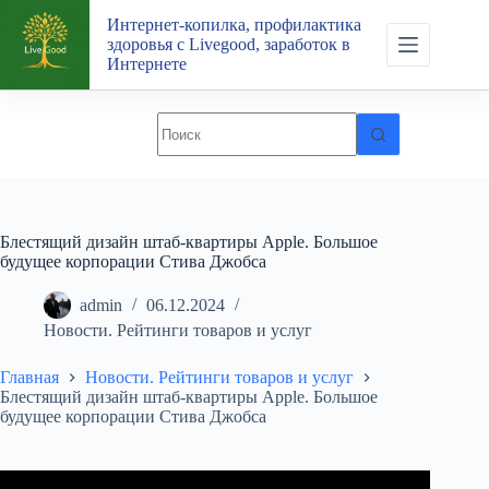
Перейти
Интернет-копилка, профилактика
к
здоровья с Livegood, заработок в
сути
Интернете
Блестящий дизайн штаб-квартиры Apple. Большое
будущее корпорации Стива Джобса
admin
06.12.2024
Новости. Рейтинги товаров и услуг
Главная
Новости. Рейтинги товаров и услуг
Блестящий дизайн штаб-квартиры Apple. Большое
будущее корпорации Стива Джобса