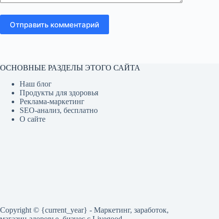
Отправить комментарий
ОСНОВНЫЕ РАЗДЕЛЫ ЭТОГО САЙТА
Наш блог
Продукты для здоровья
Реклама-маркетинг
SEO-анализ, бесплатно
О сайте
Copyright © {current_year} - Маркетинг, заработок,
магазин-здоровье, бизнес c Livegood