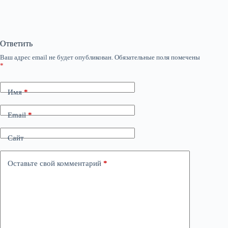
Ответить
Ваш адрес email не будет опубликован.
Обязательные поля помечены
*
Имя
*
Email
*
Сайт
Оставьте свой комментарий
*