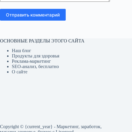
Отправить комментарий
ОСНОВНЫЕ РАЗДЕЛЫ ЭТОГО САЙТА
Наш блог
Продукты для здоровья
Реклама-маркетинг
SEO-анализ, бесплатно
О сайте
Copyright © {current_year} - Маркетинг, заработок,
магазин-здоровье, бизнес c Livegood