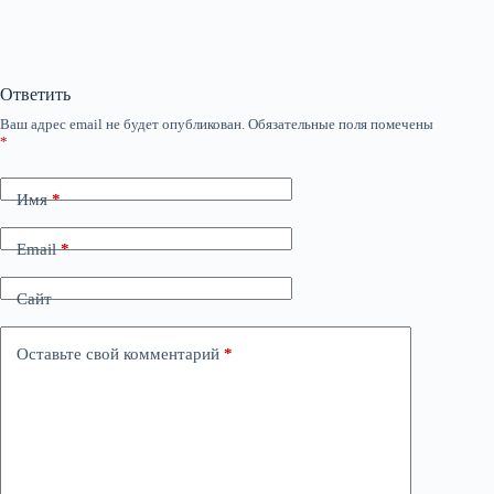
Ответить
Ваш адрес email не будет опубликован.
Обязательные поля помечены
*
Имя
*
Email
*
Сайт
Оставьте свой комментарий
*