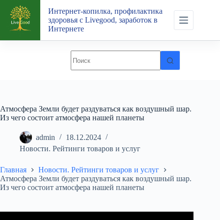
Перейти
Интернет-копилка, профилактика
к
здоровья с Livegood, заработок в
сути
Интернете
Атмосфера Земли будет раздуваться как воздушный шар.
Из чего состоит атмосфера нашей планеты
admin
18.12.2024
Новости. Рейтинги товаров и услуг
Главная
Новости. Рейтинги товаров и услуг
Атмосфера Земли будет раздуваться как воздушный шар.
Из чего состоит атмосфера нашей планеты