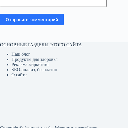
Отправить комментарий
ОСНОВНЫЕ РАЗДЕЛЫ ЭТОГО САЙТА
Наш блог
Продукты для здоровья
Реклама-маркетинг
SEO-анализ, бесплатно
О сайте
Copyright © {current_year} - Маркетинг, заработок,