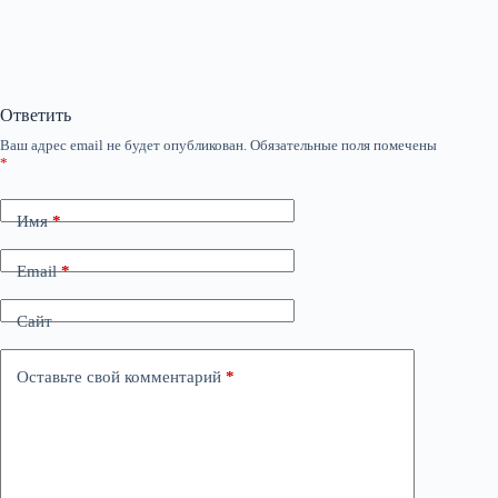
Ответить
Ваш адрес email не будет опубликован.
Обязательные поля помечены
*
Имя
*
Email
*
Сайт
Оставьте свой комментарий
*