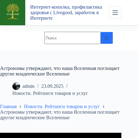
Перейти
Интернет-копилка, профилактика
к
здоровья с Livegood, заработок в
сути
Интернете
Астрономы утверждают, что наша Вселенная поглощает
другие младенческие Вселенные
admin
23.09.2025
Новости. Рейтинги товаров и услуг
Главная
Новости. Рейтинги товаров и услуг
Астрономы утверждают, что наша Вселенная поглощает
другие младенческие Вселенные