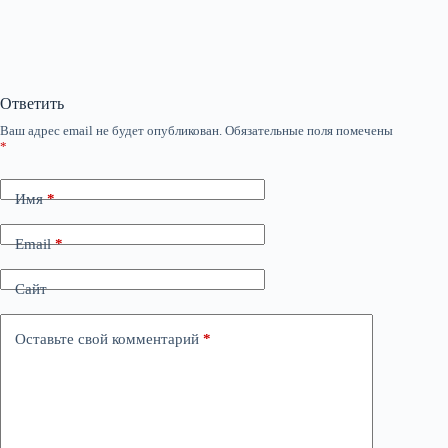
Ответить
Ваш адрес email не будет опубликован.
Обязательные поля помечены
*
Имя
*
Email
*
Сайт
Оставьте свой комментарий
*