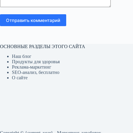
Отправить комментарий
ОСНОВНЫЕ РАЗДЕЛЫ ЭТОГО САЙТА
Наш блог
Продукты для здоровья
Реклама-маркетинг
SEO-анализ, бесплатно
О сайте
Copyright © {current_year} - Маркетинг, заработок,