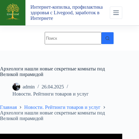
Перейти
Интернет-копилка, профилактика
к
здоровья с Livegood, заработок в
сути
Интернете
Археологи нашли новые секретные комнаты под
Великой пирамидой
admin
26.04.2025
Новости. Рейтинги товаров и услуг
Главная
Новости. Рейтинги товаров и услуг
Археологи нашли новые секретные комнаты под
Великой пирамидой