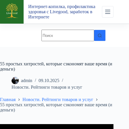
Перейти
Интернет-копилка, профилактика
к
здоровья с Livegood, заработок в
сути
Интернете
55 простых хитростей, которые сэкономят ваше время (и
деньги)
admin
09.10.2025
Новости. Рейтинги товаров и услуг
Главная
Новости. Рейтинги товаров и услуг
55 простых хитростей, которые сэкономят ваше время (и
деньги)