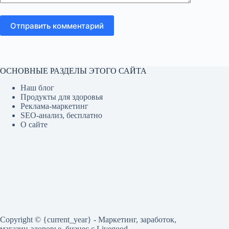
Отправить комментарий
ОСНОВНЫЕ РАЗДЕЛЫ ЭТОГО САЙТА
Наш блог
Продукты для здоровья
Реклама-маркетинг
SEO-анализ, бесплатно
О сайте
Copyright © {current_year} - Маркетинг, заработок,
магазин-здоровье, бизнес c Livegood