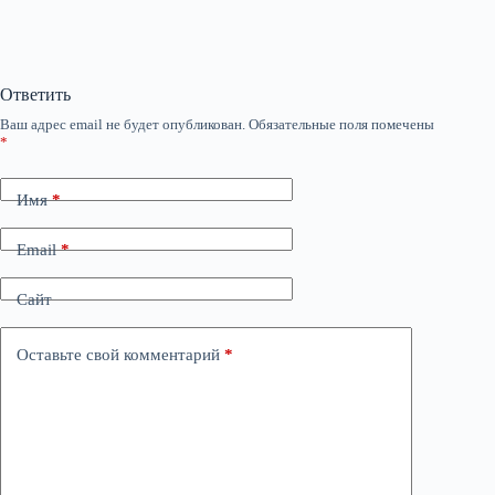
Ответить
Ваш адрес email не будет опубликован.
Обязательные поля помечены
*
Имя
*
Email
*
Сайт
Оставьте свой комментарий
*