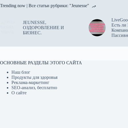
Trending now | Все статьи рубрики: "Jeunesse"
LiveGoo
JEUNESSE,
Есть ли
ОЗДОРОВЛЕНИЕ И
Компан
БИЗНЕС.
Пассив
ОСНОВНЫЕ РАЗДЕЛЫ ЭТОГО САЙТА
Наш блог
Продукты для здоровья
Реклама-маркетинг
SEO-анализ, бесплатно
О сайте