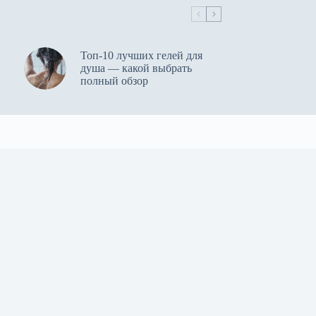
Топ-10 лучших гелей для
душа — какой выбрать
полный обзор