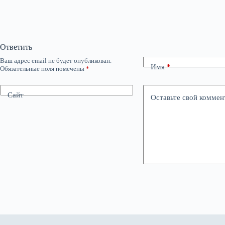
Ответить
Ваш адрес email не будет опубликован.
Имя
*
Обязательные поля помечены
*
Сайт
Оставьте свой коммен