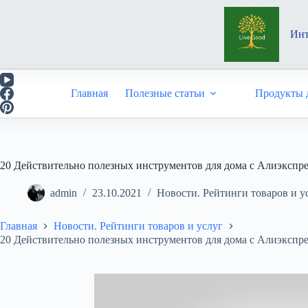
Перейти
к
сути
Инт
Главная
Полезные статьи
Продукты д
20 Действительно полезных инструментов для дома с Алиэкспре
admin
23.10.2021
Новости. Рейтинги товаров и у
Главная
Новости. Рейтинги товаров и услуг
20 Действительно полезных инструментов для дома с Алиэкспре