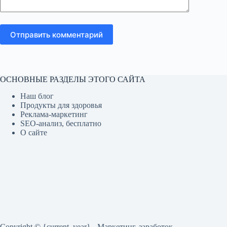
Отправить комментарий
ОСНОВНЫЕ РАЗДЕЛЫ ЭТОГО САЙТА
Наш блог
Продукты для здоровья
Реклама-маркетинг
SEO-анализ, бесплатно
О сайте
Copyright © {current_year} - Маркетинг, заработок,