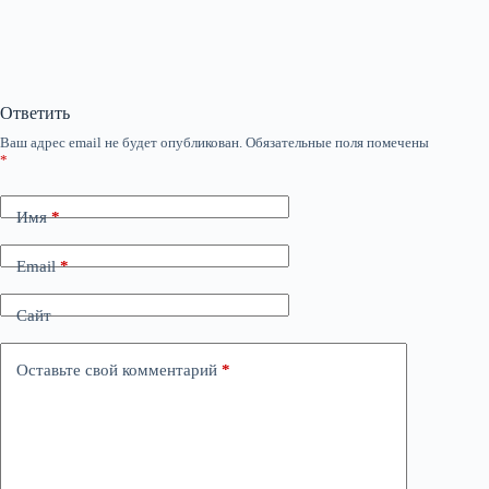
Ответить
Ваш адрес email не будет опубликован.
Обязательные поля помечены
*
Имя
*
Email
*
Сайт
Оставьте свой комментарий
*