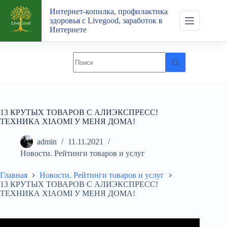
Перейти
Интернет-копилка, профилактика
к
здоровья с Livegood, заработок в
сути
Интернете
13 КРУТЫХ ТОВАРОВ С АЛИЭКСПРЕСС!
ТЕХНИКА XIAOMI У МЕНЯ ДОМА!
admin
11.11.2021
Новости. Рейтинги товаров и услуг
Главная
Новости. Рейтинги товаров и услуг
13 КРУТЫХ ТОВАРОВ С АЛИЭКСПРЕСС!
ТЕХНИКА XIAOMI У МЕНЯ ДОМА!